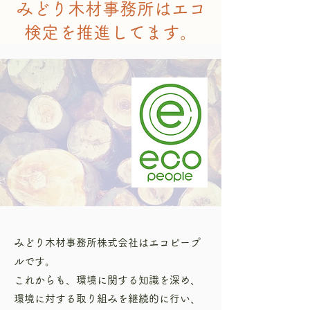
​​みどり木材事務所はエコ
検定を推進してます。
みどり木材事務所株式会社はエコピープ
ルです。
これからも、環境に関する知識を深め、
環境に対する取り組みを継続的に行い、