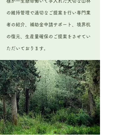
様が一生懸命働いて手入れた大切な山林
の維持管理で適切なご提案を行い専門業
者の紹介、補助金申請サポート、境界杭
の復元、生産量確保のご提案をさせてい
ただいております。