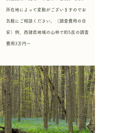
所在地によって変動がございますのでお
気軽にご相談ください。（調査費用の目
安）例、西諸県地域の山林で約5反の調査
費用3万円～